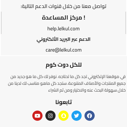
تواصل معنا من خلال قنوات الدعم التالية:
! مركز المساعدة
help.lelkul.com
الدعم عبر البريد الألكتروني
care@lelkul.com
للكل دوت كوم
في موقعنا الإلكتروني تجد كل ما تحتاجه. نوفر لك كل ما هو جديد من
جميع المنتجات والأصناف المتنوعة، ستجد كل ماهو مناسب لك لدينا من
خلال سهولة البحث عنه والاختيار ومن ثم الشراء
تابعونا