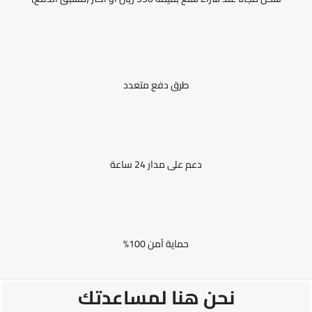
طرق دفع متعدد
دعم على مدار 24 ساعة
حماية آمن 100%
نحن هنا لمساعدتك