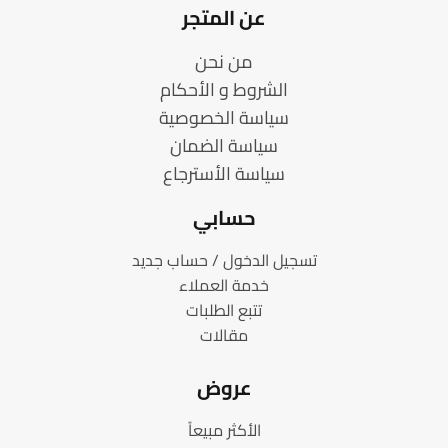
عن المتجر
من نحن
الشروط و الأحكام
سياسة الخصوصية
سياسة الضمان
سياسة الأسترجاع
حسابي
تسجيل الدخول / حساب جديد
خدمة العملاء
تتبع الطلبات
مقالات
عروض
الأكثر مبيعاً