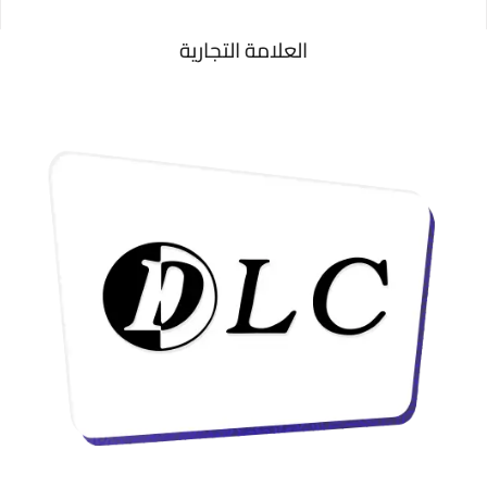
العلامة التجارية