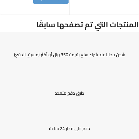
المنتجات التي تم تصفحها سابقًا
شحن مجانا عند شراء سلع بقيمة 350 ريال أو أكثر (مسبق الدفع)
طرق دفع متعدد
دعم على مدار 24 ساعة