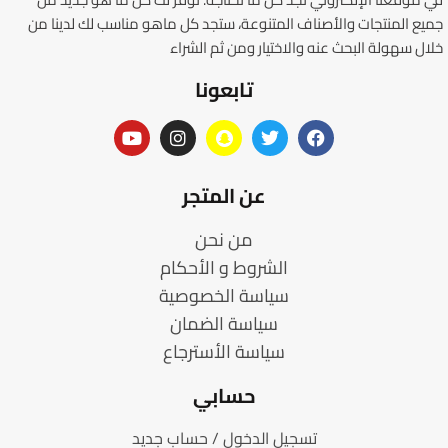
جميع المنتجات والأصناف المتنوعة، ستجد كل ماهو مناسب لك لدينا من
خلال سهولة البحث عنه والاختيار ومن ثم الشراء
تابعونا
عن المتجر
من نحن
الشروط و الأحكام
سياسة الخصوصية
سياسة الضمان
سياسة الأسترجاع
حسابي
تسجيل الدخول / حساب جديد