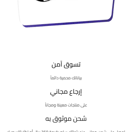
تسوق آمن
بياناتك محمية دائماً
إرجاع مجاني
على منتجات معينة ومجاناً
شحن موثوق به