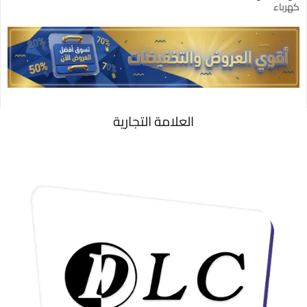
كهرباء
العلامة التجارية