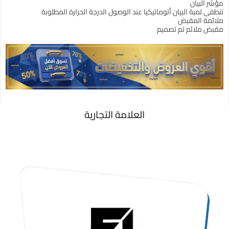
مؤشر البيان
تنطفى لمبة البيان أتوماتيكيا عند الوصول الدرجة الحرارة المطلوبة
ملائمة المقبض
مقبض ملائم تم تصميم
العلامة التجارية