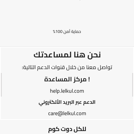
حماية آمن 100%
نحن هنا لمساعدتك
تواصل معنا من خلال قنوات الدعم التالية:
! مركز المساعدة
help.lelkul.com
الدعم عبر البريد الألكتروني
care@lelkul.com
للكل دوت كوم