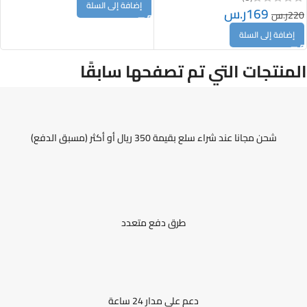
إضافة إلى السلة
169
ر.س
220
ر.س
إضافة إلى السلة
المنتجات التي تم تصفحها سابقًا
شحن مجانا عند شراء سلع بقيمة 350 ريال أو أكثر (مسبق الدفع)
طرق دفع متعدد
دعم على مدار 24 ساعة