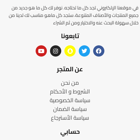
في موقعنا الإلكتروني تجد كل ما تحتاجه. نوفر لك كل ما هو جديد من
جميع المنتجات والأصناف المتنوعة، ستجد كل ماهو مناسب لك لدينا من
خلال سهولة البحث عنه والاختيار ومن ثم الشراء
تابعونا
عن المتجر
من نحن
الشروط و الأحكام
سياسة الخصوصية
سياسة الضمان
سياسة الأسترجاع
حسابي